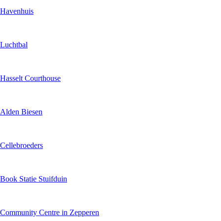
Havenhuis
Luchtbal
Hasselt Courthouse
Alden Biesen
Cellebroeders
Book Statie Stuifduin
Community Centre in Zepperen