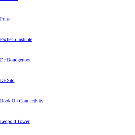
Prins
Pacheco Institute
De Bondgenoot
De Silo
Book On Connectivity
Leopold Tower